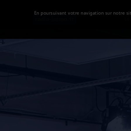
En poursuivant votre navigation sur notre sit
Le 