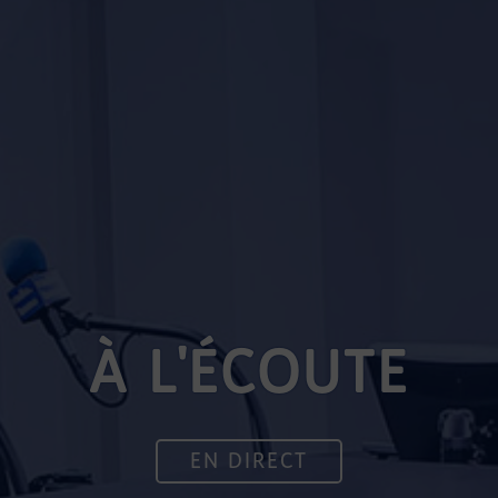
À L'ÉCOUTE
EN DIRECT