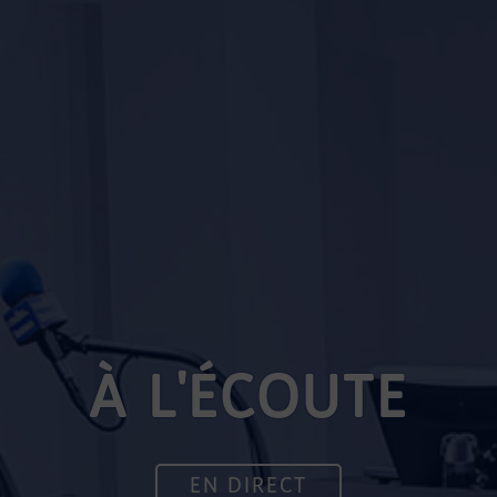
À L'ÉCOUTE
EN DIRECT