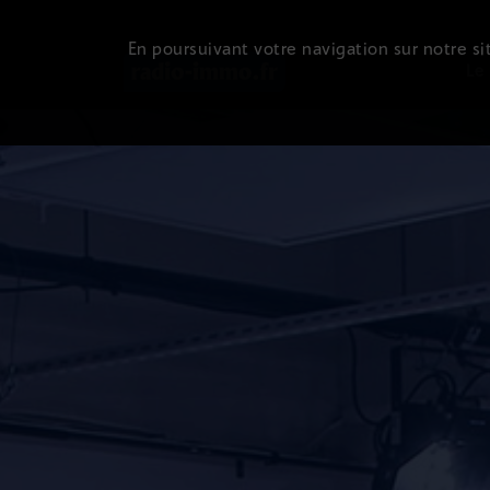
En poursuivant votre navigation sur notre sit
Le 