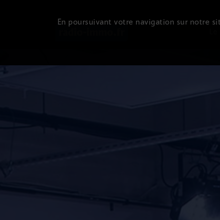
En poursuivant votre navigation sur notre sit
Le 