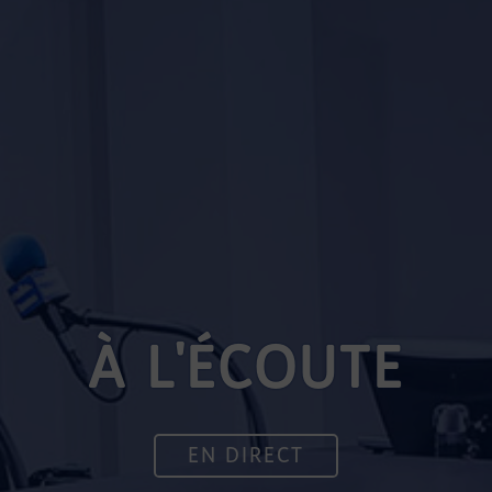
À L'ÉCOUTE
EN DIRECT