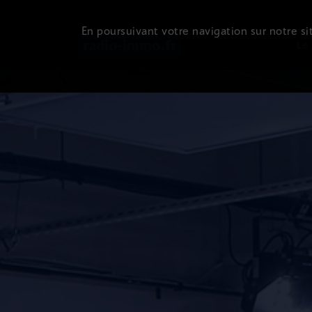
En poursuivant votre navigation sur notre sit
Le 