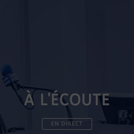
À L'ÉCOUTE
EN DIRECT