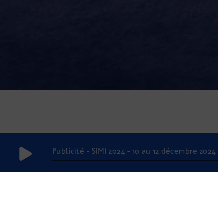
Publicité - SIMI 2024 - 10 au 12 décembre 2024