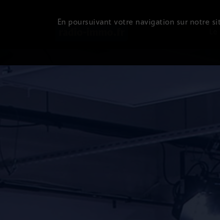
En poursuivant votre navigation sur notre sit
Le 