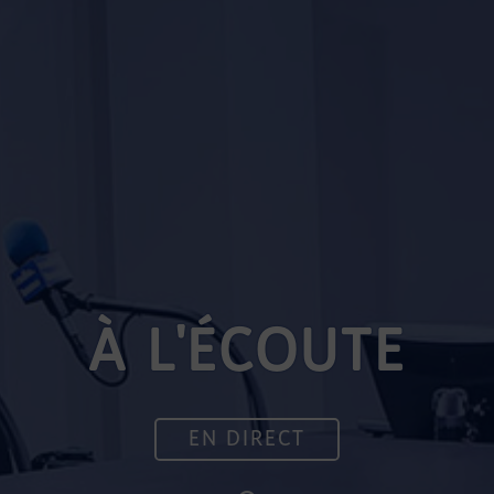
À L'ÉCOUTE
EN DIRECT