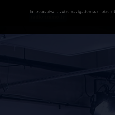
En poursuivant votre navigation sur notre sit
Le 