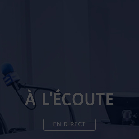
À L'ÉCOUTE
EN DIRECT