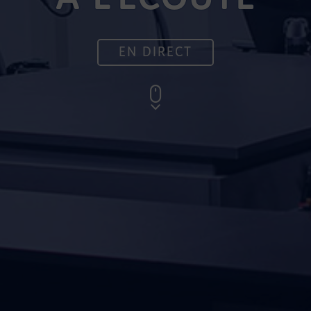
EN DIRECT