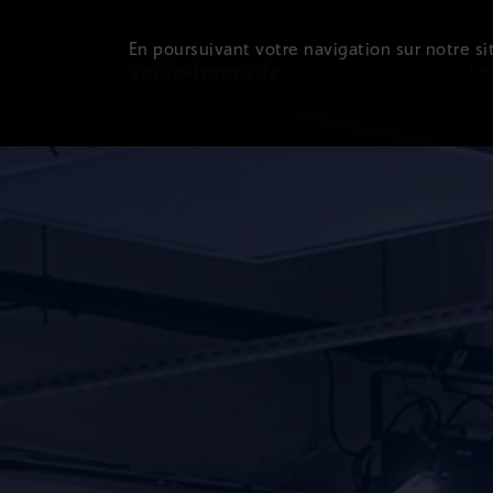
En poursuivant votre navigation sur notre sit
Le 