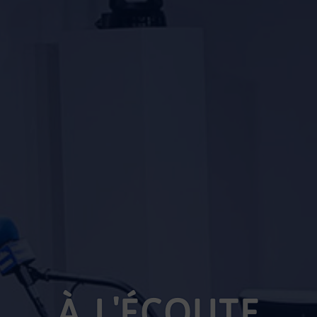
À L'ÉCOUTE