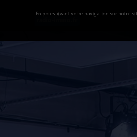
En poursuivant votre navigation sur notre sit
Le 