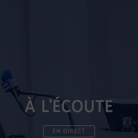
À L'ÉCOUTE
EN DIRECT