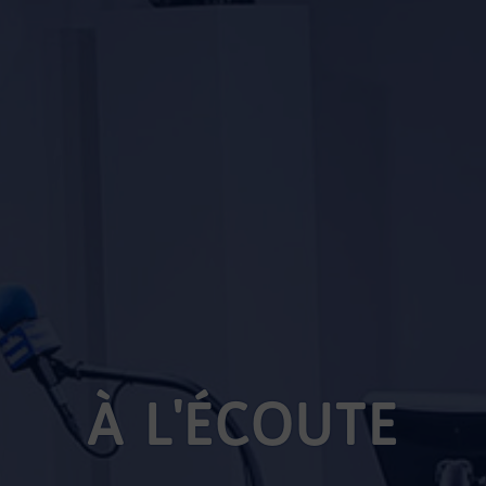
À L'ÉCOUTE