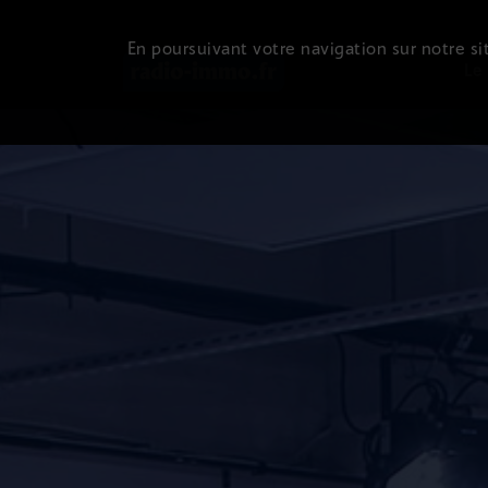
En poursuivant votre navigation sur notre sit
Le 