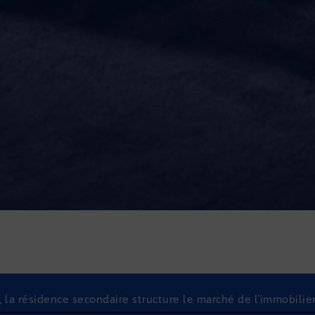
, la résidence secondaire structure le marché de l’immobilie