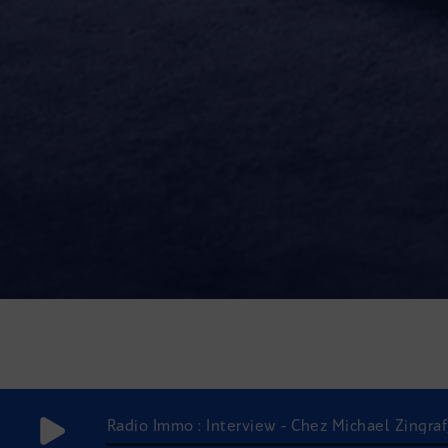
Radio Immo : Interview - Chez Michael Zingraf