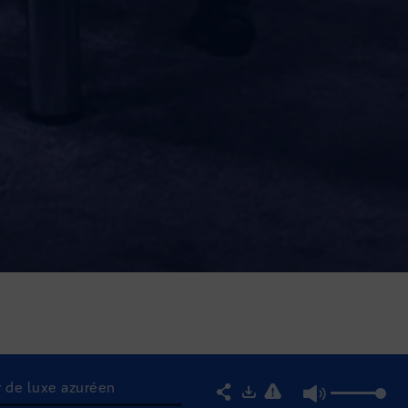
r de luxe azuréen