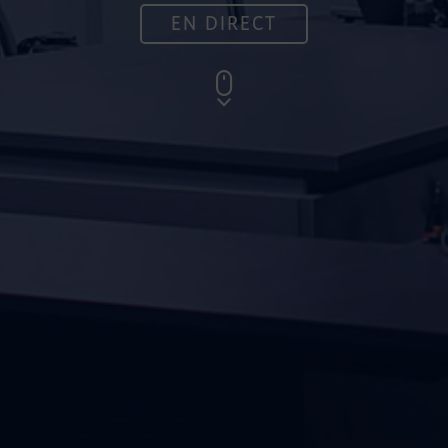
EN DIRECT