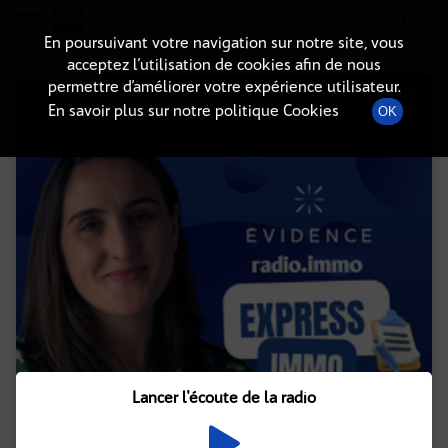
Radio-immo.fr
Premiere webradio d'information immobiliere
En poursuivant votre navigation sur notre site, vous
acceptez l’utilisation de cookies afin de nous
permettre d’améliorer votre expérience utilisateur.
En savoir plus sur notre politique Cookies
OK
Lancer l'écoute de la radio