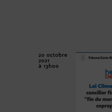
20 octobre
2021
à 13h00