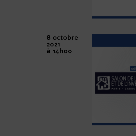
8 octobre
2021
à 14h00