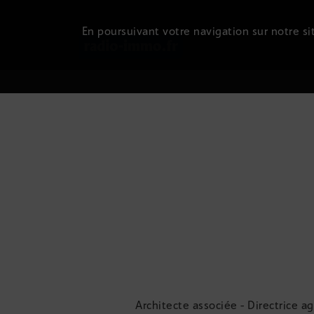
En poursuivant votre navigation sur notre sit
Architecte associée - Directrice 