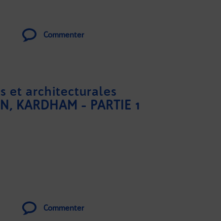
Commenter
s et architecturales
, KARDHAM - PARTIE 1
Commenter