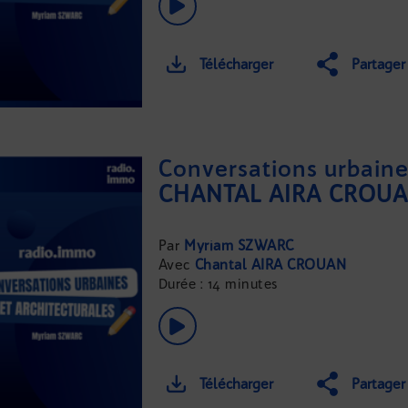
Télécharger
Partager
Conversations urbaine
CHANTAL AÏRA CROUAN
Myriam SZWARC
Chantal AÏRA CROUAN
Durée : 14 minutes
Télécharger
Partager