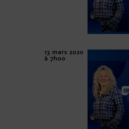
13 mars 2020
à 7h00