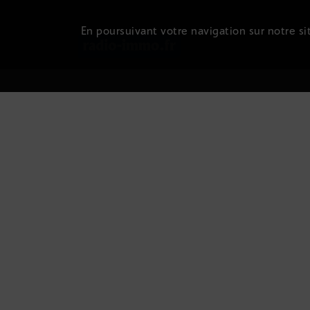
En poursuivant votre navigation sur notre sit