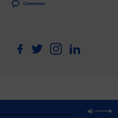
Commenter