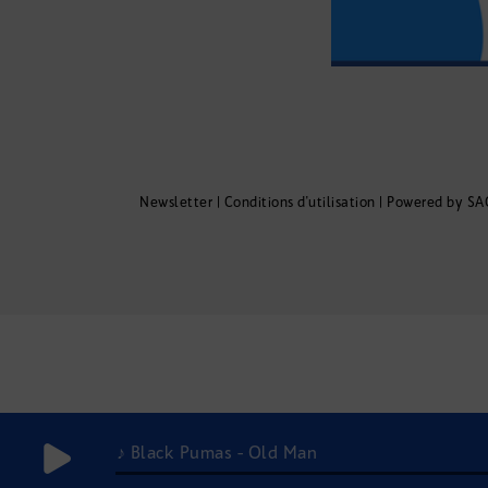
Newsletter
|
Conditions d'utilisation
|
Powered by SA
♪ Black Pumas - Old Man