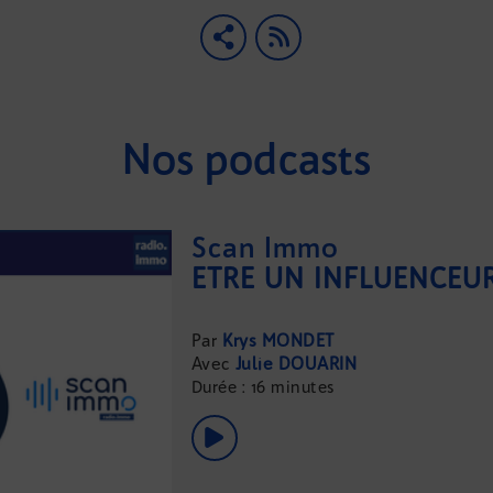
Nos podcasts
Scan Immo
Krys MONDET
Julie DOUARIN
Durée : 16 minutes