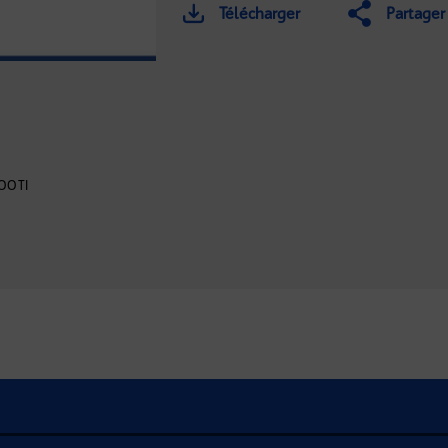
Télécharger
Partager
OOTI