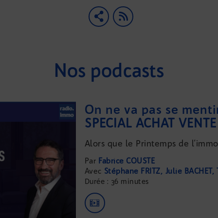
Nos podcasts
On ne va pas se menti
SPÉCIAL ACHAT VENTE
Alors que le Printemps de l’immob
Fabrice COUSTE
Stéphane FRITZ
Julie BACHET
Durée : 36 minutes