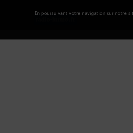
En poursuivant votre navigation sur notre sit