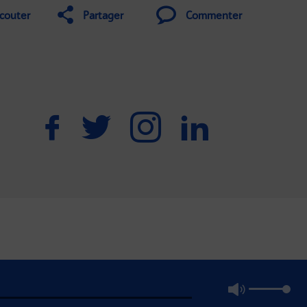
couter
Partager
Commenter