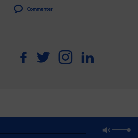
Commenter