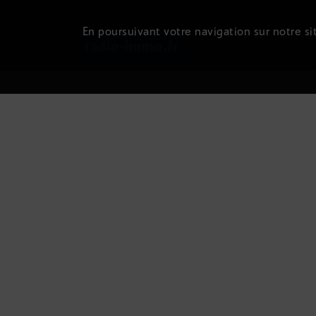
En poursuivant votre navigation sur notre sit