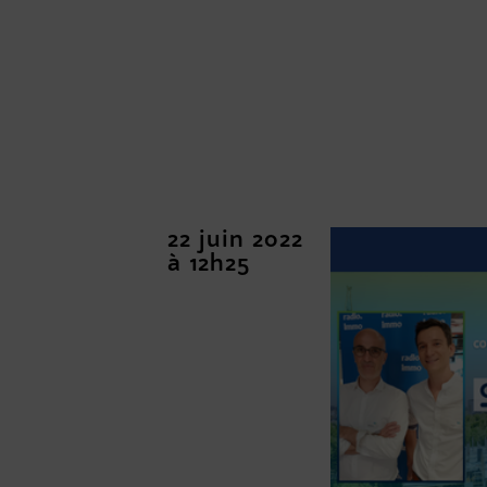
22 juin 2022
à 12h25