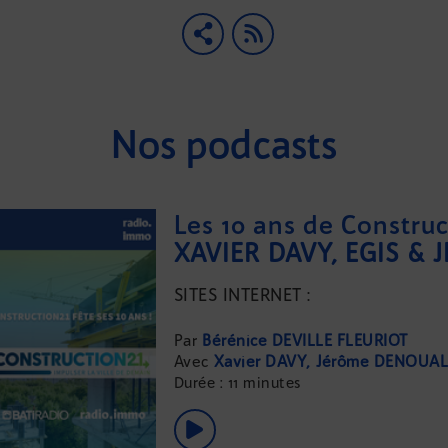
Nos podcasts
Les 10 ans de Construc
SITES INTERNET :
...
Bérénice DEVILLE FLEURIOT
Xavier DAVY
Jérôme DENOUAL
Durée : 11 minutes