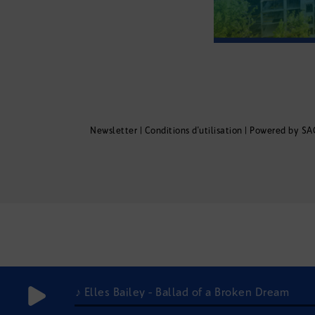
Newsletter
|
Conditions d'utilisation
|
Powered by SA
♪ Elles Bailey - Ballad of a Broken Dream