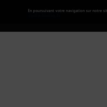
En poursuivant votre navigation sur notre sit