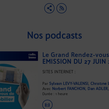
Nos podcasts
Le Grand Rendez-vous 
EMISSION DU 27 JUIN 
SITES INTERNET :
...
Sylvain LEVY-VALENSI
Christine
Norbert FANCHON
Dan ADLER
Durée : 1 heure