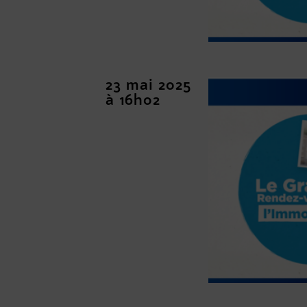
23 mai 2025
à 16h02