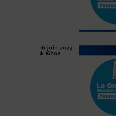
16 juin 2023
à 16h02