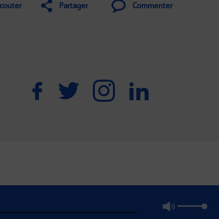
couter
Partager
Commenter