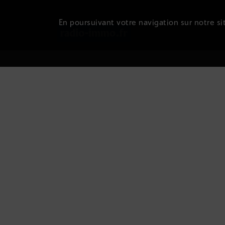
En poursuivant votre navigation sur notre sit