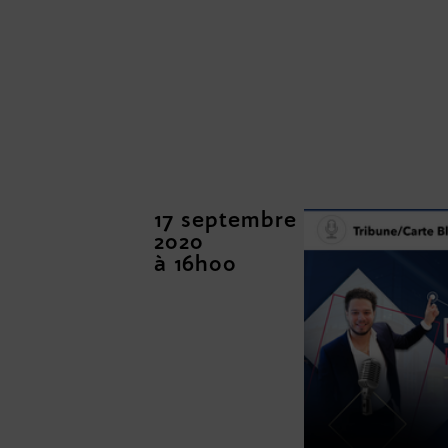
17 septembre
2020
à 16h00