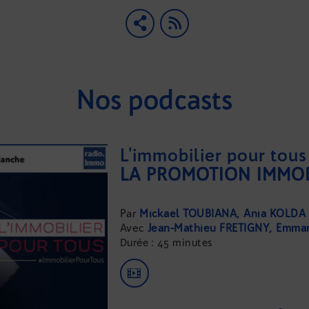
Nos podcasts
L'immobilier pour tous
LA PROMOTION IMMOB
Mickael TOUBIANA
Ania KOLDA
Jean-Mathieu FRETIGNY
Emma
Durée : 45 minutes