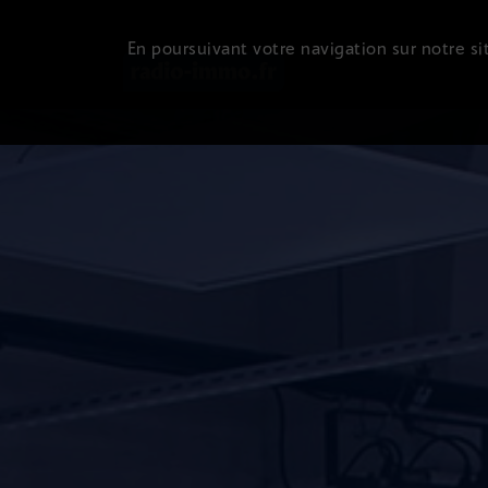
En poursuivant votre navigation sur notre sit