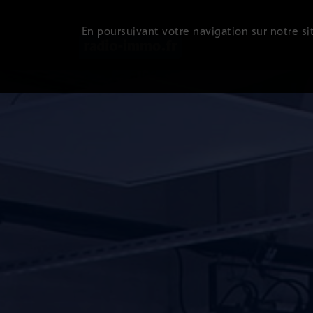
En poursuivant votre navigation sur notre sit