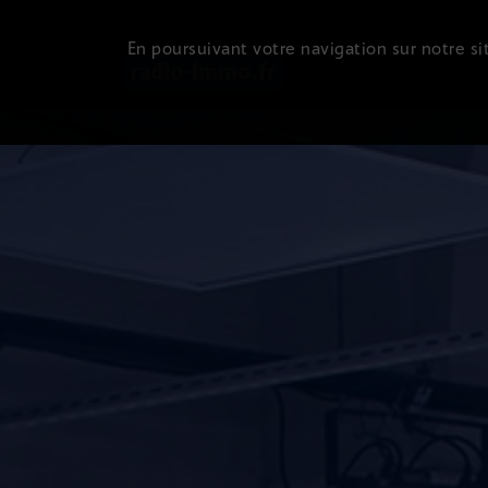
En poursuivant votre navigation sur notre sit