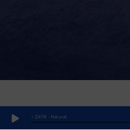
♪ ZAYN - Natural