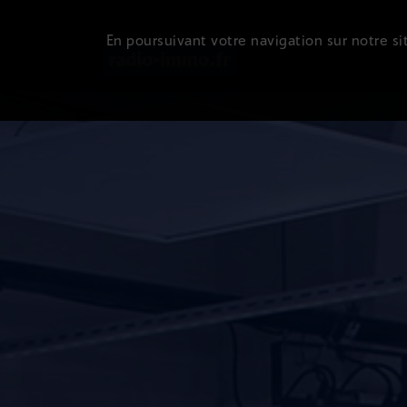
En poursuivant votre navigation sur notre sit