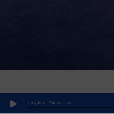
♪ Glyders - Maria's Hunt