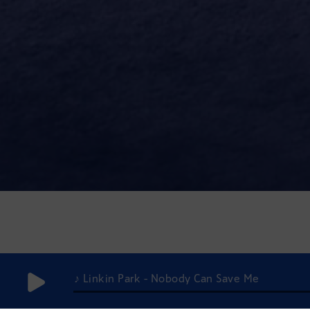
♪ Linkin Park - Nobody Can Save Me