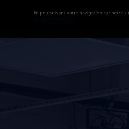
En poursuivant votre navigation sur notre sit