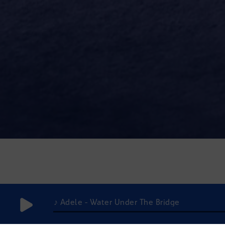
♪ Adele - Water Under The Bridge