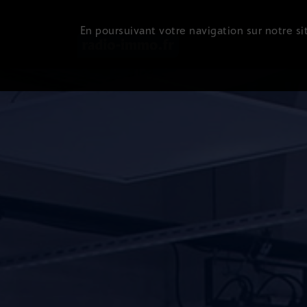
En poursuivant votre navigation sur notre sit