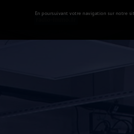
En poursuivant votre navigation sur notre sit