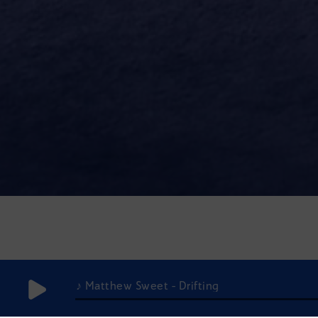
♪ Matthew Sweet - Drifting