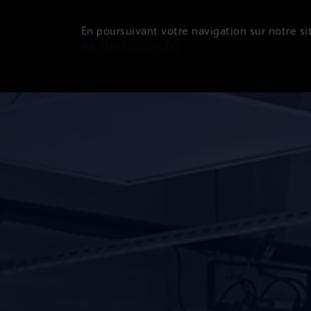
En poursuivant votre navigation sur notre sit