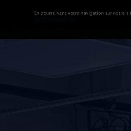
En poursuivant votre navigation sur notre sit