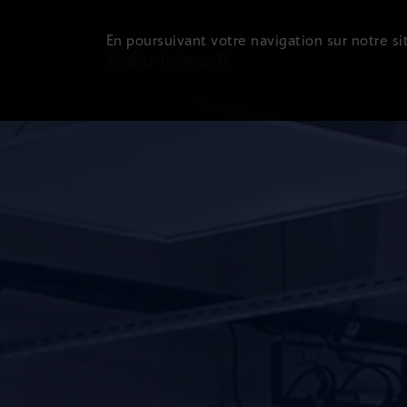
En poursuivant votre navigation sur notre sit