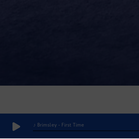
♪ Brimsley - First Time