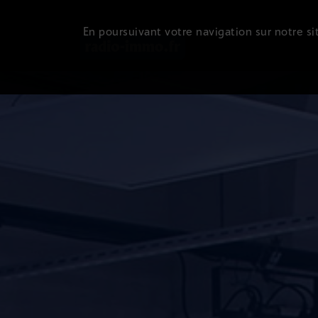
En poursuivant votre navigation sur notre sit