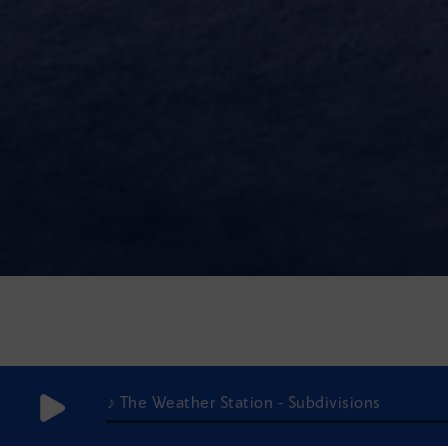
♪ The Weather Station - Subdivisions