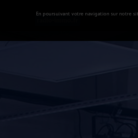
En poursuivant votre navigation sur notre sit