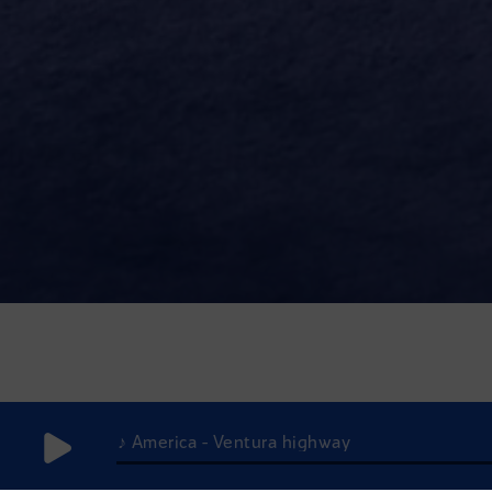
♪ America - Ventura highway