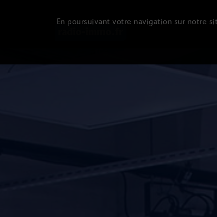
En poursuivant votre navigation sur notre sit