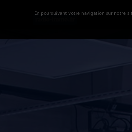
En poursuivant votre navigation sur notre sit