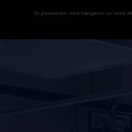
En poursuivant votre navigation sur notre sit