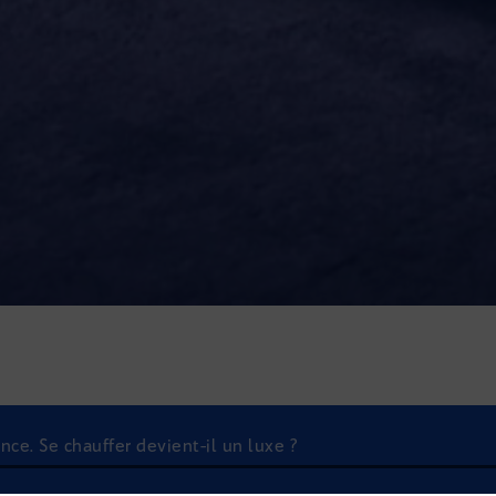
ce. Se chauffer devient-il un luxe ?