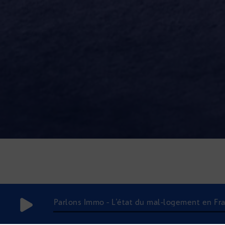
Parlons Immo - L'état du mal-logement en Fran