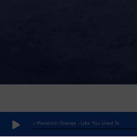
♪ Mandolin Orange - Like You Used To