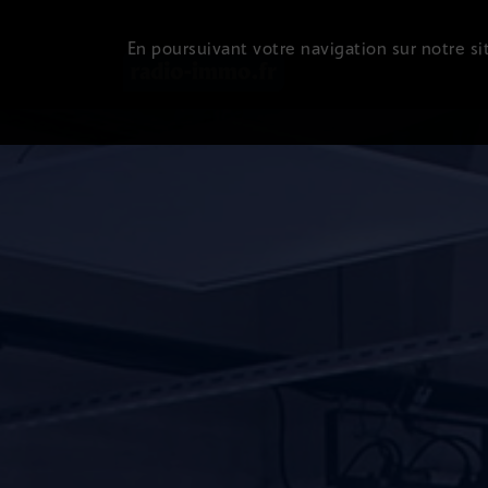
En poursuivant votre navigation sur notre sit