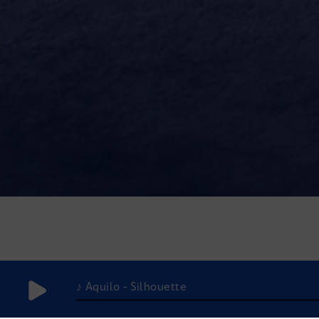
♪ Aquilo - Silhouette