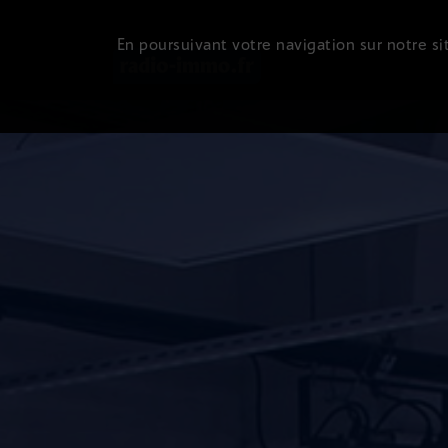
En poursuivant votre navigation sur notre sit