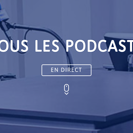
OUS LES PODCAS
EN DIRECT