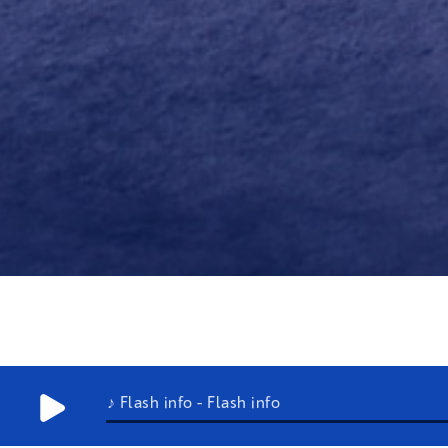
♪ Flash info - Flash info