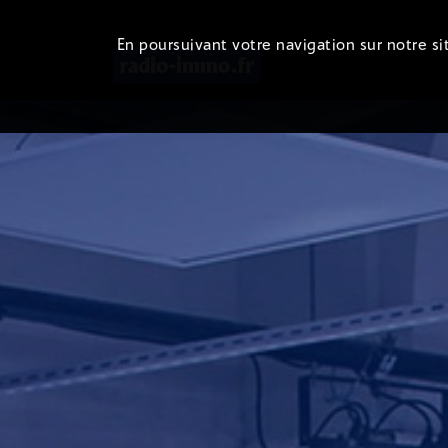
En poursuivant votre navigation sur notre sit