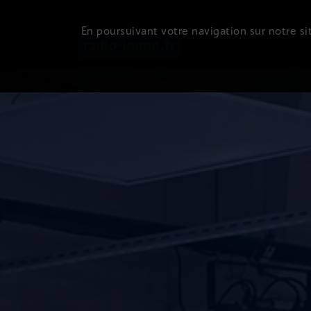
En poursuivant votre navigation sur notre sit