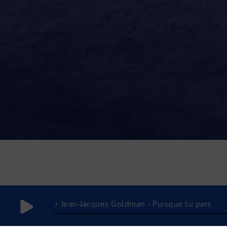
♪ Jean-Jacques Goldman - Puisque tu pars