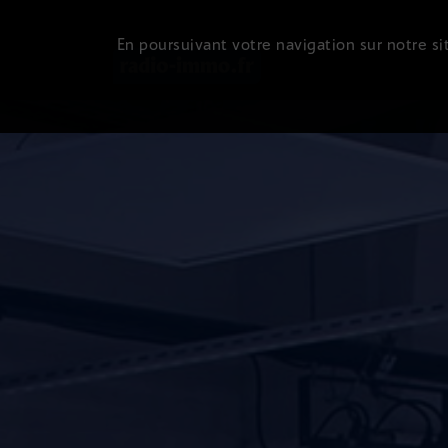
En poursuivant votre navigation sur notre sit