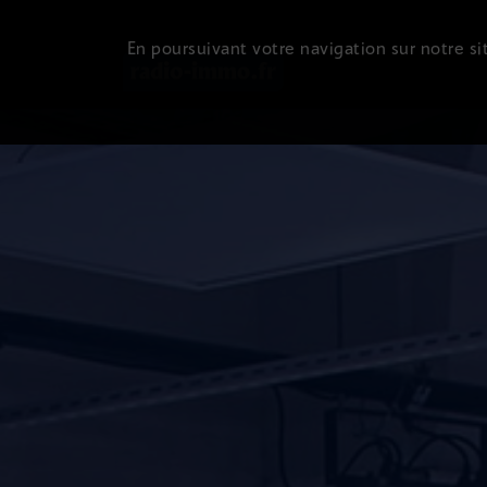
En poursuivant votre navigation sur notre sit