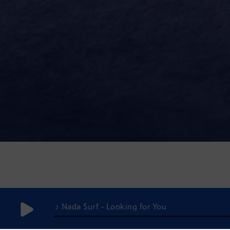
♪ Nada Surf - Looking for You