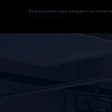
En poursuivant votre navigation sur notre sit