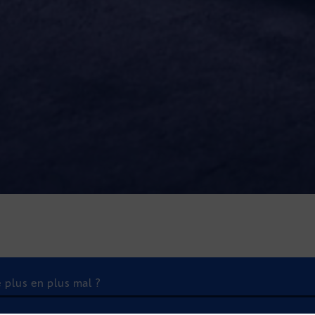
 plus en plus mal ?