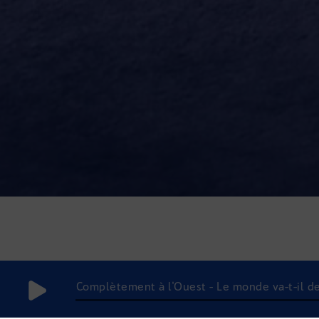
Complètement à l'Ouest - Le monde va-t-il de