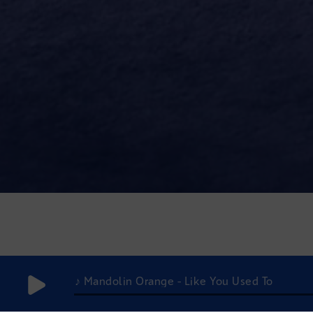
♪ Mandolin Orange - Like You Used To