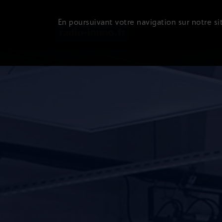
En poursuivant votre navigation sur notre sit