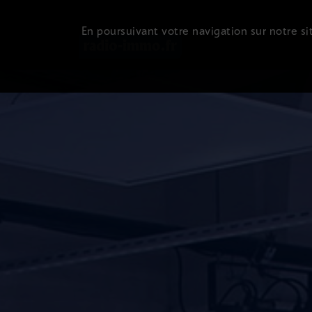
En poursuivant votre navigation sur notre sit