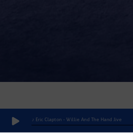
♪ Eric Clapton - Willie And The Hand Jive