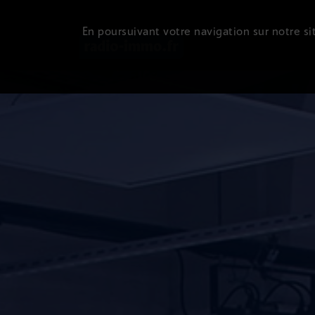
En poursuivant votre navigation sur notre sit