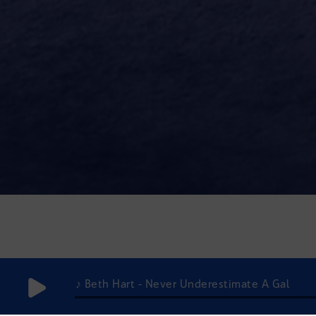
♪ Beth Hart - Never Underestimate A Gal