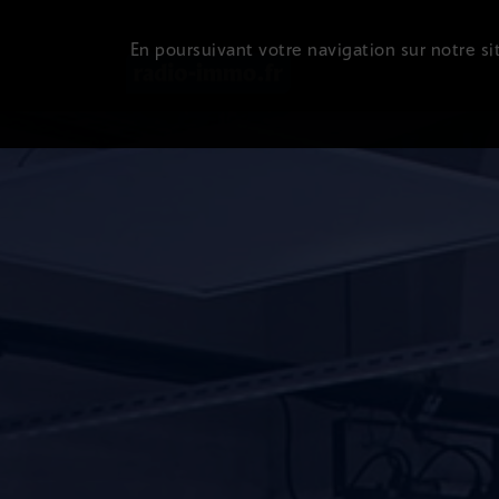
En poursuivant votre navigation sur notre sit