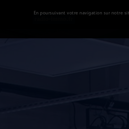
En poursuivant votre navigation sur notre sit