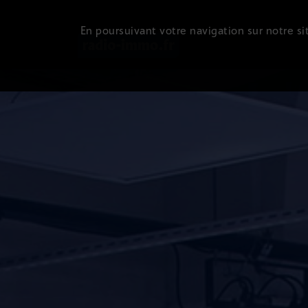
En poursuivant votre navigation sur notre sit