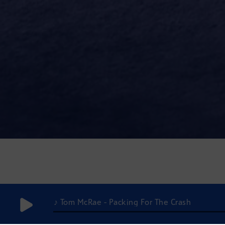
♪ Tom McRae - Packing For The Crash