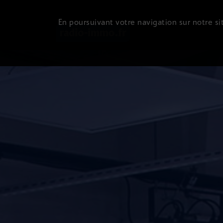
En poursuivant votre navigation sur notre sit