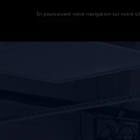
En poursuivant votre navigation sur notre sit