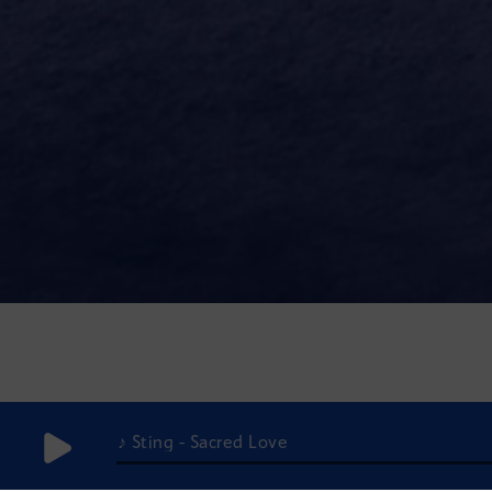
♪ Sting - Sacred Love