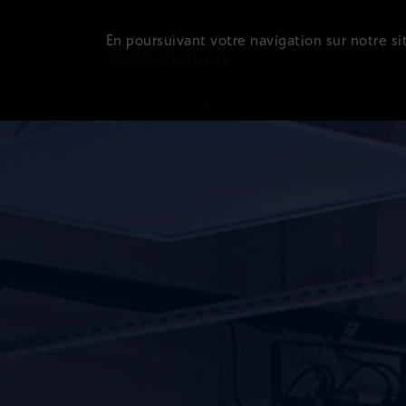
En poursuivant votre navigation sur notre sit