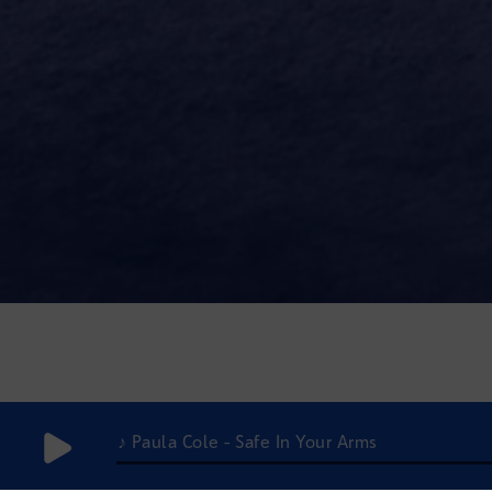
♪ Paula Cole - Safe In Your Arms