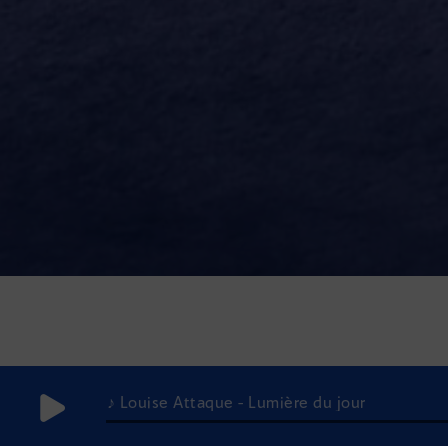
♪ Louise Attaque - Lumière du jour