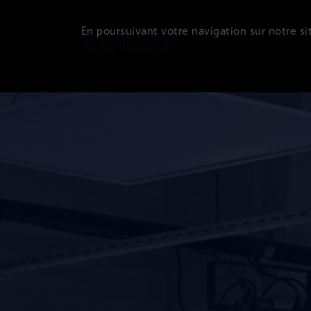
En poursuivant votre navigation sur notre sit